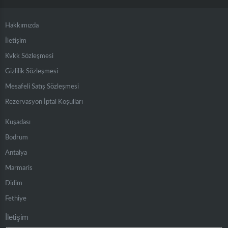
Hakkımızda
İletişim
Kvkk Sözleşmesi
Gizlilik Sözleşmesi
Mesafeli Satış Sözleşmesi
Rezervasyon İptal Koşulları
Kuşadası
Bodrum
Antalya
Marmaris
Didim
Fethiye
İletişim