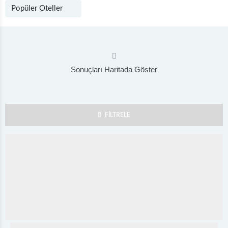
Sonuçları Haritada Göster
FİLTRELE