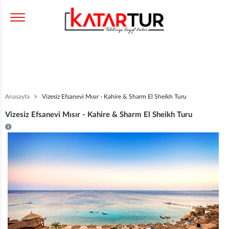
Anasayfa
Vizesiz Efsanevi Mısır - Kahire & Sharm El Sheikh Turu
Vizesiz Efsanevi Mısır - Kahire & Sharm El Sheikh Turu