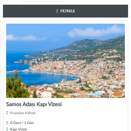
FİLTRELE
Samos Adası Kapı Vizesi
Kuşadası Kalkışlı
0 Gece / 1 Gün
Kapı Vizesi